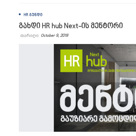
HR ᲒᲣᲜᲓᲘ
გახდი HR hub Next-ის მენტორი
თარიღი:
October 9, 2018