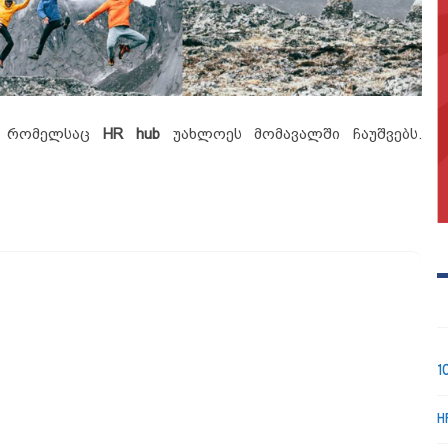
, რომელსაც
HR hub
უახლოეს მომავალში ჩაუშვებს.
1
H