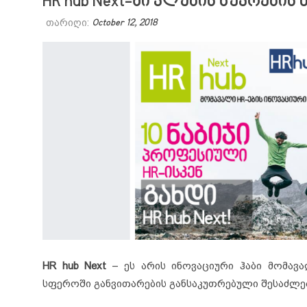
HR hub Next-ში კლუბის წევრების
თარიღი:
October 12, 2018
HR hub Next
– ეს არის ინოვაციური ჰაბი მომავალ
სფეროში განვითარების განსაკუთრებული შესაძლ