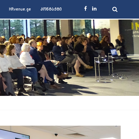
HRvenue.ge
კონტაქტი