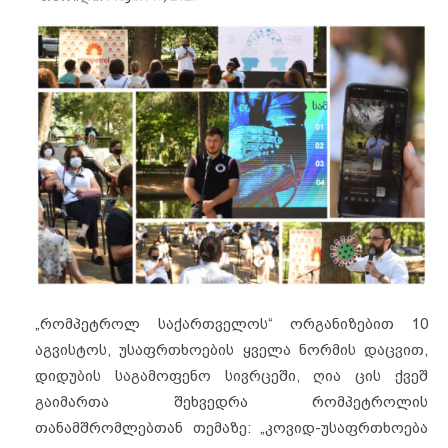
„რომპეტროლ საქართველოს“ ორგანიზებით 10
აგვისტოს, უსაფრთხოების ყველა ნორმის დაცვით,
დიდუბის საგამოფენო სივრცეში, ღია ცის ქვეშ
გაიმართა შეხვედრა რომპეტროლის
თანამშრომლებთან თემაზე: „კოვიდ-უსაფრთხოება