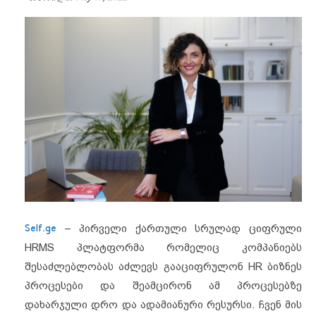
Self.ge
– პირველი ქართული სრულად ციფრული
HRMS პლატფორმა რომელიც კომპანიებს
შესაძლებლობას აძლევს გააციფრულონ HR ბიზნეს
პროცესები და შეამცირონ ამ პროცესებზე
დახარჯული დრო და ადამიანური რესურსი. ჩვენ მის