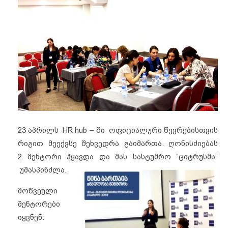
23 აპრილს HR hub – ში ოფიციალური წევრებისთვის
რიგით მეექვსე შეხვედრა გაიმართა. ღონისძიებას
2 მენტორი ჰყავდა და მას სასტუმრო “ციტრუსმა”
უმასპინძლა.
მოწვეული
მენტორები
იყვნენ: