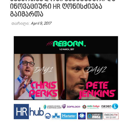
ინოვაციური HR ღონისძიება
გაიმართა
თარიღი:
April 9, 2017