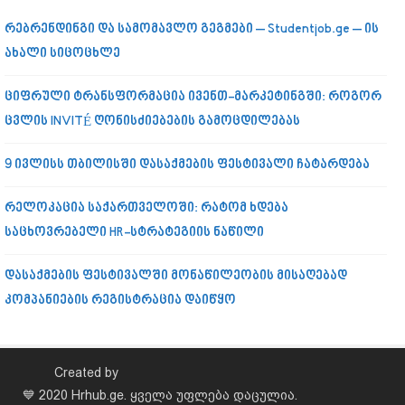
რებრენდინგი და სამომავლო გეგმები – Studentjob.ge – ის
ახალი სიცოცხლე
ციფრული ტრანსფორმაცია ივენთ-მარკეტინგში: როგორ
ცვლის INVITÉ ღონისძიებების გამოცდილებას
9 ივლისს თბილისში დასაქმების ფესტივალი ჩატარდება
რელოკაცია საქართველოში: რატომ ხდება
საცხოვრებელი HR-სტრატეგიის ნაწილი
დასაქმების ფესტივალში მონაწილეობის მისაღებად
კომპანიების რეგისტრაცია დაიწყო
Created by
💙 2020 Hrhub.ge. ყველა უფლება დაცულია.