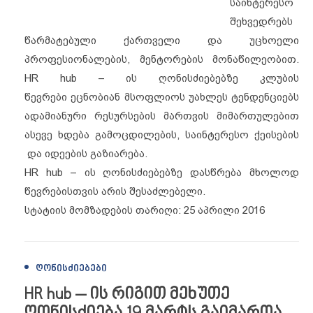
საინტერესო
შეხვედრებს
წარმატებული ქართველი და უცხოელი
პროფესიონალების, მენტორების მონაწილეობით.
HR hub – ის ღონისძიებებზე კლუბის
წევრები ეცნობიან მსოფლიოს უახლეს ტენდენციებს
ადამიანური რესურსები
ს მართვის მიმართულებით
ასევე ხდება გამოცდილების, საინტერესო ქეისების
და იდეების გაზიარება.
HR hub – ის ღონისძიებებზე დასწრება მხოლოდ
წევრებისთვის არის შესაძლებელი.
სტატიის მომზადების თარიღი: 25 აპრილი 2016
ᲦᲝᲜᲘᲡᲫᲘᲔᲑᲔᲑᲘ
HR hub – ის რიგით მეხუთე