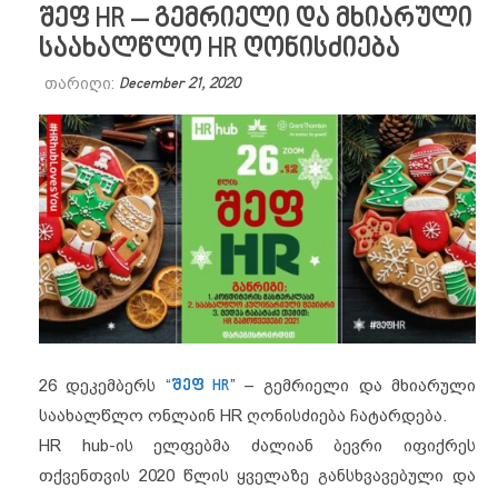
შეფ HR – გემრიელი და მხიარული
საახალწლო HR ღონისძიება
თარიღი:
December 21, 2020
26 დეკემბერს “
შეფ HR
” – გემრიელი და მხიარული
საახალწლო ონლაინ HR ღონისძიება ჩატარდება.
HR hub-ის ელფებმა ძალიან ბევრი იფიქრეს
თქვენთვის 2020 წლის ყველაზე განსხვავებული და