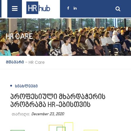
HR CARE
-
HR Care
მთავარი
ᲡᲘᲐᲮᲚᲔᲔᲑᲘ
პროფესიული მხარდაჭერის
პროგრამა HR-ებისთვის
თარიღი:
December 23, 2020