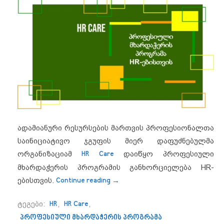
ადამიანური რესურსების მართვის პროფესიონალთა
საინიციატივო ჯგუფის მიერ დაფუძნებულმა
ორგანიზაციამ
HR Care
დაიწყო პროფესიული
მხარდაჭერის პროგრამის განხორციელება HR-
“პროფესიული მხარდაჭერის პ
ებისთვის.
Continue reading
→
ტეგები:
HR
,
HR Care
,
პროფესიული მხარდაჭერის პროგრამა