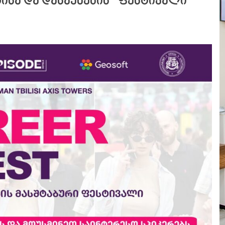
ისა და დასაქმების” ფესტივალი