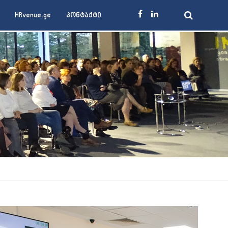
HRvenue.ge
კონტაქტი