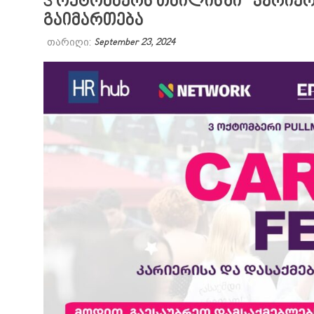
3 ოქტომბერს თბილისში “კარიერ
გაიმართება
თარიღი:
September 23, 2024