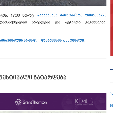
რკში, 17:00 სთ-ზე
დასაქმების მასშტაბური ფესტივალი
ამსაქმებლის ბრენდები და აქტიური ვაკანსიები.
ამუშაო გარემო ტურიზმის სექტორში”
ამსაქმებლის ბრენდი
,
დასაქმების ფესტივალი
,
ს ფესტივალი ჩატარდება
1
H